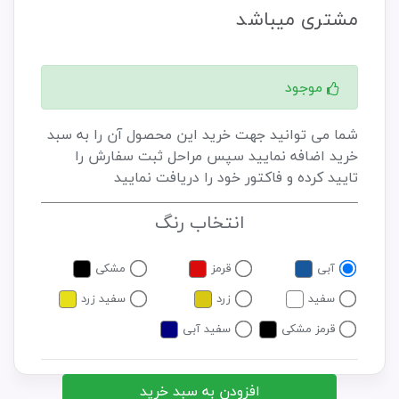
مشتری میباشد
موجود
شما می توانید جهت خرید این محصول آن را به سبد
خرید اضافه نمایید سپس مراحل ثبت سفارش را
تایید کرده و فاکتور خود را دریافت نمایید
انتخاب رنگ
آبی
قرمز
مشکی
سفید
زرد
سفید زرد
قرمز مشکی
سفید آبی
افزودن به سبد خرید