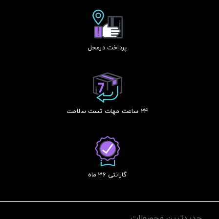
پرداخت درمحل
24 ساعت مهات تست سلامت
گارانتی 36 ماه
جدیدترین محصولات