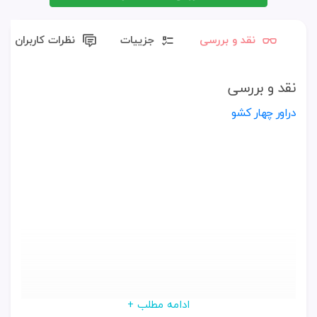
نقد و بررسی
جزییات
نظرات کاربران
نقد و بررسی
دراور چهار کشو
ادامه مطلب +