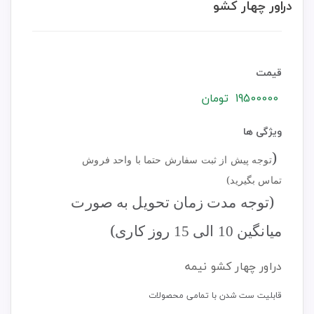
دراور چهار کشو
قیمت
19500000
تومان
ویژگی ها
(
توجه پیش از ثبت سفارش حتما با واحد فروش
تماس بگیرید)
(
توجه مدت زمان تحویل به صورت
)
میانگین 10 الی 15 روز کاری
دراور چهار کشو نیمه
قابلیت ست شدن با تمامی محصولات