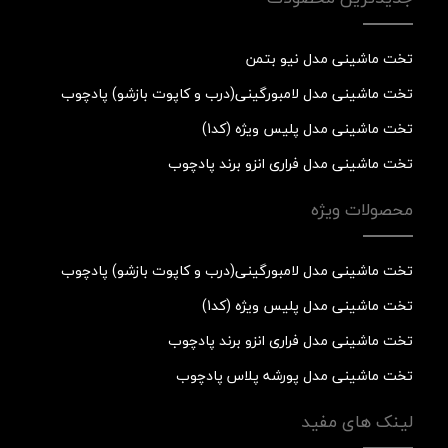
تخت ماشینی مدل نیو بتمن
تخت ماشینی مدل لامبورگینی(درب و کاپوت بازشو) پادچوب
تخت ماشینی مدل پلیس ویژه (کد1)
تخت ماشینی مدل فراری انزو برند پادچوب
محصولات ویژه
تخت ماشینی مدل لامبورگینی(درب و کاپوت بازشو) پادچوب
تخت ماشینی مدل پلیس ویژه (کد1)
تخت ماشینی مدل فراری انزو برند پادچوب
تخت ماشینی مدل پورشه پلاس پادچوب
لینک های مفید