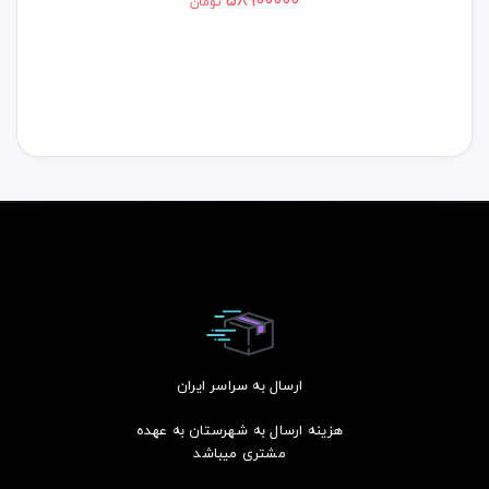
58900000
تومان
ارسال به سراسر ایران
هزینه ارسال به شهرستان به عهده
مشتری میباشد