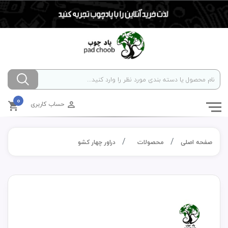
0
حساب کاربری
صفحه اصلی
محصولات
دراور چهار کشو