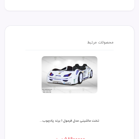
محصولات مرتبط
تخت ماشینی مدل فرمول 1 برند پادچوب...
تخت ماشی