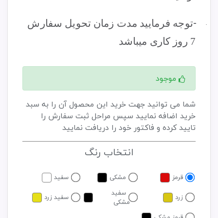
-
توجه فرمایید مدت زمان تحویل سفارش
·
7 روز کاری میباشد
موجود
شما می توانید جهت خرید این محصول آن را به سبد
خرید اضافه نمایید سپس مراحل ثبت سفارش را
تایید کرده و فاکتور خود را دریافت نمایید
انتخاب رنگ
قرمز
مشکی
سفید
سفید
زرد
سفید زرد
مشکی
قرمز مشکی