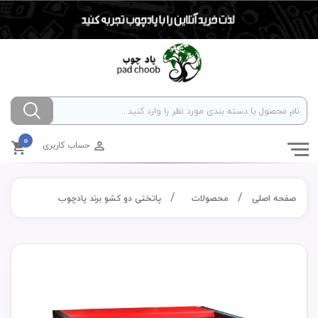
0
حساب کاربری
صفحه اصلی
محصولات
پاتختی دو کشو برند پادچوب