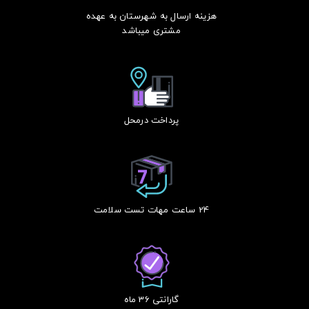
هزینه ارسال به شهرستان به عهده
مشتری میباشد
پرداخت درمحل
24 ساعت مهات تست سلامت
گارانتی 36 ماه