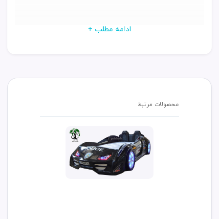
ادامه مطلب +
محصولات مرتبط