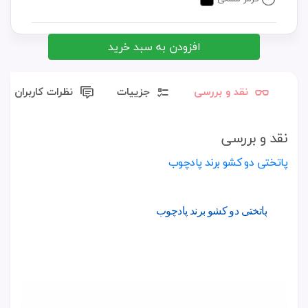
افزودن به سبد خرید
نقد و بررسی
جزییات
نظرات کاربران
نقد و بررسی
پاتختی دو کشو برند پادچوب
پاتختی دو کشو برند پادچوب