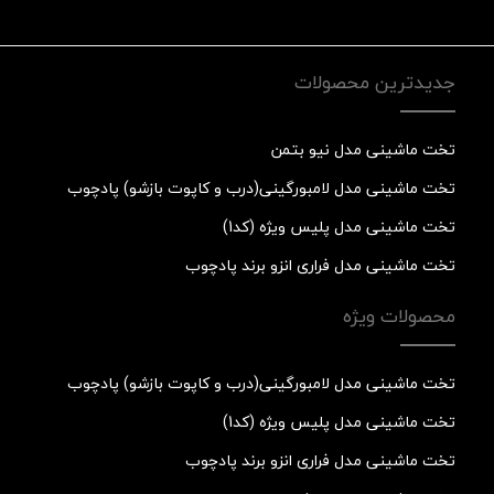
جدیدترین محصولات
تخت ماشینی مدل نیو بتمن
تخت ماشینی مدل لامبورگینی(درب و کاپوت بازشو) پادچوب
تخت ماشینی مدل پلیس ویژه (کد1)
تخت ماشینی مدل فراری انزو برند پادچوب
محصولات ویژه
تخت ماشینی مدل لامبورگینی(درب و کاپوت بازشو) پادچوب
تخت ماشینی مدل پلیس ویژه (کد1)
تخت ماشینی مدل فراری انزو برند پادچوب