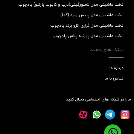
تخت ماشینی مدل لامبورگینی(درب و کاپوت بازشو) پادچوب
تخت ماشینی مدل پلیس ویژه (کد1)
تخت ماشینی مدل فراری انزو برند پادچوب
تخت ماشینی مدل پورشه پلاس پادچوب
لینک های مفید
درباره ما
تماس با ما
مارا در شبکه های اجتماعی دنبال کنید