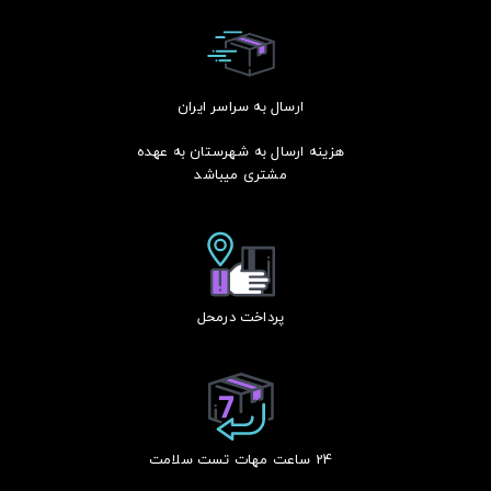
ارسال به سراسر ایران
هزینه ارسال به شهرستان به عهده
مشتری میباشد
پرداخت درمحل
24 ساعت مهات تست سلامت