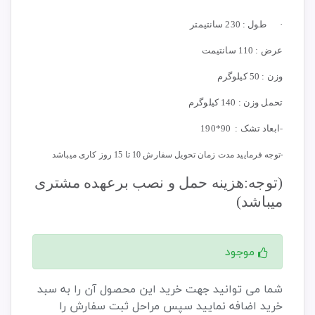
·
طول : 230 سانتیمتر
عرض : 110 سانتیمت
وزن : 50 کیلوگرم
تحمل وزن : 140 کیلوگرم
-
ابعاد تشک : 90*190
-
توجه فرمایید مدت زمان تحویل سفارش 10 تا 15 روز کاری میباشد
(توجه:هزینه حمل و نصب برعهده مشتری
میباشد)
موجود
شما می توانید جهت خرید این محصول آن را به سبد
خرید اضافه نمایید سپس مراحل ثبت سفارش را