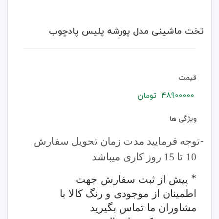
تخت ماشینی مدل پورشه پلیس پادچوب
قیمت
48900000
تومان
ویژگی ها
-
توجه فرمایید مدت زمان تحویل سفارش
10 تا 15 روز کاری میباشد
* پیش از ثبت سفارش جهت
اطمینان از موجودی و رنگ کالا با
مشاوران ما تماس بگیرید