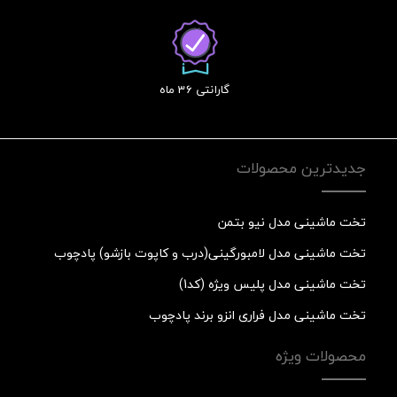
گارانتی 36 ماه
جدیدترین محصولات
تخت ماشینی مدل نیو بتمن
تخت ماشینی مدل لامبورگینی(درب و کاپوت بازشو) پادچوب
تخت ماشینی مدل پلیس ویژه (کد1)
تخت ماشینی مدل فراری انزو برند پادچوب
محصولات ویژه