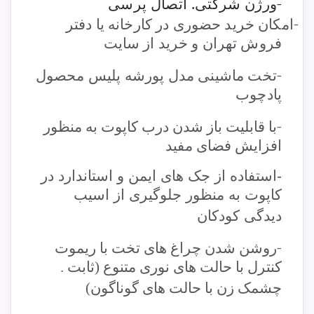
-ورژن شرکتی. اتصال پرسی
-
امکان خرید حضوری در کارخانه یا دفتر
فروش تهران و خرید از سایت
-
تخت ماشینی مدل پورشه
پلیس
محصول
پادچوب
-
با قابلیت باز شدن درب کاپوت به منظور
افزایش فضای مفید
-استفاده از جک های ایمن و استاندارد در
کاپوت به منظور جلوگیری از اسیب
دیدگی کودکان
-
روشن شدن چراغ های تخت با ریموت
کنترل با حالت های نوری متنوع (ثابت .
چشمک زن با حالت های گوناگون)