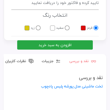
تایید کرده و فاکتور خود را دریافت نمایید
انتخاب رنگ
قرمز
سفید
زرد
افزودن به سبد خرید
نقد و بررسی
جزییات
نظرات کاربران
نقد و بررسی
تخت ماشینی مدل پورشه پلیس پادچوب