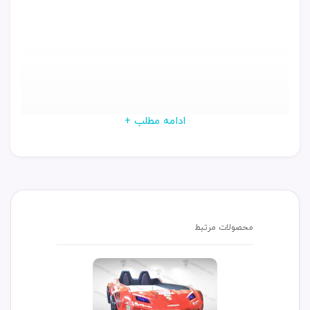
ادامه مطلب +
محصولات مرتبط